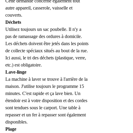
Cette demande concerne également tout 
autre appareil, casserole, vaisselle et 
couverts.
Déchets
Utilisez toujours un sac poubelle. Il n'y a 
pas de ramassage des ordures à domicile. 
Les déchets doivent être jetés dans les points 
de collecte spéciaux situés au bout de la rue. 
Ici aussi, le tri des déchets (plastique, verre, 
etc.) est obligatoire.
Lave-linge
La machine à laver se trouve à l'arrière de la 
maison. J'utilise toujours le programme 15 
minutes. C'est rapide et ça lave bien. Un 
étendoir est à votre disposition et des cordes 
sont tendues sous le carport. Une table à 
repasser et un fer à repasser sont également 
disponibles.
Plage