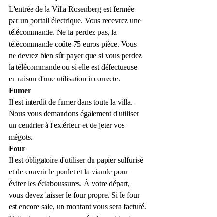
L'entrée de la Villa Rosenberg est fermée 
par un portail électrique. Vous recevrez une 
télécommande. Ne la perdez pas, la 
télécommande coûte 75 euros pièce. Vous 
ne devrez bien sûr payer que si vous perdez 
la télécommande ou si elle est défectueuse 
en raison d'une utilisation incorrecte.
Fumer
Il est interdit de fumer dans toute la villa. 
Nous vous demandons également d'utiliser 
un cendrier à l'extérieur et de jeter vos 
mégots.
Four
Il est obligatoire d'utiliser du papier sulfurisé 
et de couvrir le poulet et la viande pour 
éviter les éclaboussures. À votre départ, 
vous devez laisser le four propre. Si le four 
est encore sale, un montant vous sera facturé.