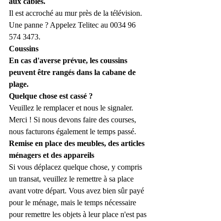
aux câbles.
Il est accroché au mur près de la télévision. 
Une panne ? Appelez Telitec au 0034 96 
574 3473.
Coussins
En cas d'averse prévue, les coussins 
peuvent être rangés dans la cabane de 
plage.
Quelque chose est cassé ?
Veuillez le remplacer et nous le signaler. 
Merci ! Si nous devons faire des courses, 
nous facturons également le temps passé.
Remise en place des meubles, des articles 
ménagers et des appareils
Si vous déplacez quelque chose, y compris 
un transat, veuillez le remettre à sa place 
avant votre départ. Vous avez bien sûr payé 
pour le ménage, mais le temps nécessaire 
pour remettre les objets à leur place n'est pas 