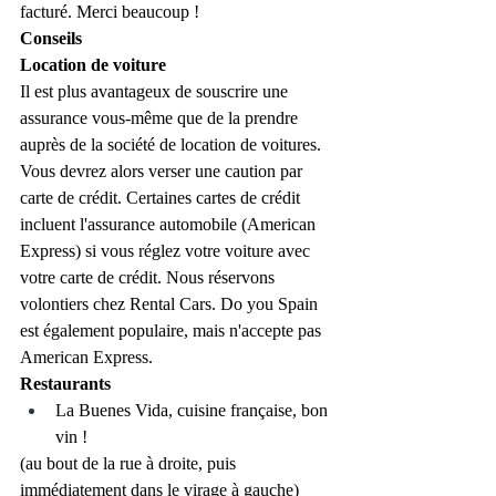
facturé. Merci beaucoup !
Conseils
Location de voiture
Il est plus avantageux de souscrire une 
assurance vous-même que de la prendre 
auprès de la société de location de voitures. 
Vous devrez alors verser une caution par 
carte de crédit. Certaines cartes de crédit 
incluent l'assurance automobile (American 
Express) si vous réglez votre voiture avec 
votre carte de crédit. Nous réservons 
volontiers chez Rental Cars. Do you Spain 
est également populaire, mais n'accepte pas 
American Express.
Restaurants
La Buenes Vida, cuisine française, bon 
vin !
(au bout de la rue à droite, puis 
immédiatement dans le virage à gauche)