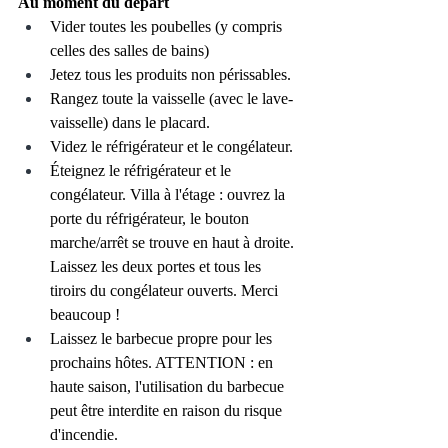
Au moment du départ
Vider toutes les poubelles (y compris 
celles des salles de bains)
Jetez tous les produits non périssables.
Rangez toute la vaisselle (avec le lave-
vaisselle) dans le placard.
Videz le réfrigérateur et le congélateur.
Éteignez le réfrigérateur et le 
congélateur. Villa à l'étage : ouvrez la 
porte du réfrigérateur, le bouton 
marche/arrêt se trouve en haut à droite. 
Laissez les deux portes et tous les 
tiroirs du congélateur ouverts. Merci 
beaucoup !
Laissez le barbecue propre pour les 
prochains hôtes. ATTENTION : en 
haute saison, l'utilisation du barbecue 
peut être interdite en raison du risque 
d'incendie.