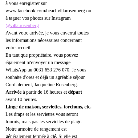
à vous enregistrer sur 
www.facebook.com/beachvillarosenberg
 ou 
à taguer vos photos sur Instagram 
@villa.rosenberg
Avant votre arrivée, je vous enverrai toutes 
les informations nécessaires concernant 
votre accueil.
En tant que propriétaire, vous pouvez 
également m'envoyer un message 
WhatsApp au 0031 653 276 070. Je vous 
souhaite d'ores et déjà un agréable séjour. 
Cordialement, Jacqueline Rosenberg.
Arrivée
 à partir de 16 heures et 
départ
avant 10 heures.
Linge de maison, serviettes, torchons, etc.
Les draps et les serviettes vous seront 
fournis, mais pas les serviettes de plage. 
Notre armoire de rangement est 
généralement fermée à clé. Si elle est 