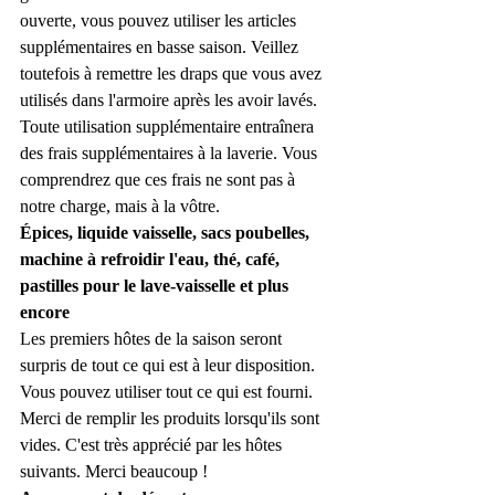
ouverte, vous pouvez utiliser les articles 
supplémentaires en basse saison. Veillez 
toutefois à remettre les draps que vous avez 
utilisés dans l'armoire après les avoir lavés. 
Toute utilisation supplémentaire entraînera 
des frais supplémentaires à la laverie. Vous 
comprendrez que ces frais ne sont pas à 
notre charge, mais à la vôtre.
Épices, liquide vaisselle, sacs poubelles, 
machine à refroidir l'eau, thé, café, 
pastilles pour le lave-vaisselle et plus 
encore
Les premiers hôtes de la saison seront 
surpris de tout ce qui est à leur disposition. 
Vous pouvez utiliser tout ce qui est fourni. 
Merci de remplir les produits lorsqu'ils sont 
vides. C'est très apprécié par les hôtes 
suivants. Merci beaucoup !