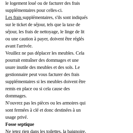
le logement loué ou de facturer des frais 
supplémentaires pour celles-ci.
Les frais 
supplémentaires, s'ils sont indiqués 
sur le ticket de séjour, tels que la taxe de 
séjour, les frais de nettoyage, le linge de lit 
ou une caution à payer, doivent être réglés 
avant l'arrivée.
Veuillez ne pas déplacer les meubles. Cela 
pourrait entraîner des dommages et une 
usure inutile des meubles et des sols. Le 
gestionnaire peut vous facturer des frais 
supplémentaires si les meubles doivent être 
remis en place ou si cela cause des 
dommages.
N'ouvrez pas les pièces ou les armoires qui 
sont fermées à clé et donc destinées à un 
usage privé.
Fosse septique
Ne jetez rien dans les toilettes, la baignoire, 