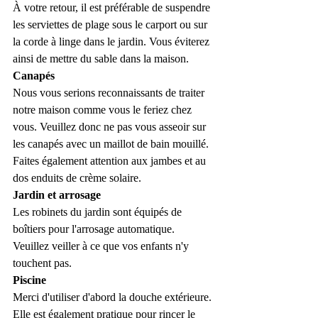
À votre retour, il est préférable de suspendre 
les serviettes de plage sous le carport ou sur 
la corde à linge dans le jardin. Vous éviterez 
ainsi de mettre du sable dans la maison.
Canapés
Nous vous serions reconnaissants de traiter 
notre maison comme vous le feriez chez 
vous. Veuillez donc ne pas vous asseoir sur 
les canapés avec un maillot de bain mouillé. 
Faites également attention aux jambes et au 
dos enduits de crème solaire.
Jardin et arrosage
Les robinets du jardin sont équipés de 
boîtiers pour l'arrosage automatique. 
Veuillez veiller à ce que vos enfants n'y 
touchent pas.
Piscine
Merci d'utiliser d'abord la douche extérieure. 
Elle est également pratique pour rincer le 