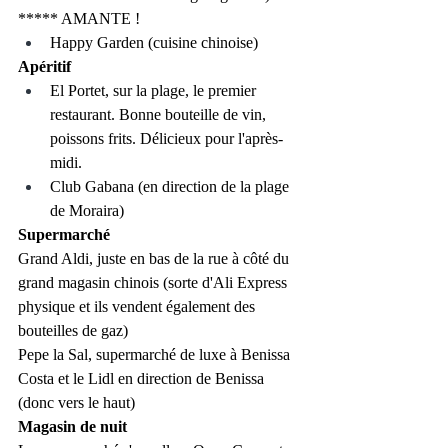
***** AMANTE !
Happy Garden (cuisine chinoise)
Apéritif
El Portet, sur la plage, le premier 
restaurant. Bonne bouteille de vin, 
poissons frits. Délicieux pour l'après-
midi.
Club Gabana (en direction de la plage 
de Moraira)
Supermarché
Grand Aldi, juste en bas de la rue à côté du 
grand magasin chinois (sorte d'Ali Express 
physique et ils vendent également des 
bouteilles de gaz)
Pepe la Sal, supermarché de luxe à Benissa 
Costa et le Lidl en direction de Benissa 
(donc vers le haut)
Magasin de nuit