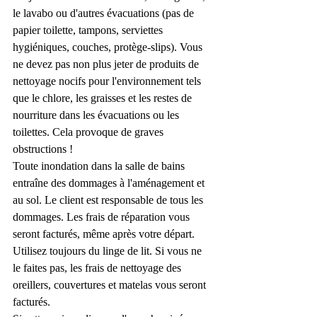
le lavabo ou d'autres évacuations (pas de 
papier toilette, tampons, serviettes 
hygiéniques, couches, protège-slips). Vous 
ne devez pas non plus jeter de produits de 
nettoyage nocifs pour l'environnement tels 
que le chlore, les graisses et les restes de 
nourriture dans les évacuations ou les 
toilettes. Cela provoque de graves 
obstructions !
Toute inondation dans la salle de bains 
entraîne des dommages à l'aménagement et 
au sol. Le client est responsable de tous les 
dommages. Les frais de réparation vous 
seront facturés, même après votre départ.
Utilisez toujours du linge de lit. Si vous ne 
le faites pas, les frais de nettoyage des 
oreillers, couvertures et matelas vous seront 
facturés.