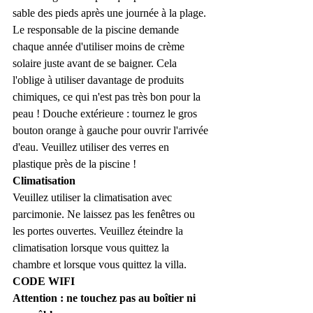
sable des pieds après une journée à la plage. 
Le responsable de la piscine demande 
chaque année d'utiliser moins de crème 
solaire juste avant de se baigner. Cela 
l'oblige à utiliser davantage de produits 
chimiques, ce qui n'est pas très bon pour la 
peau ! Douche extérieure : tournez le gros 
bouton orange à gauche pour ouvrir l'arrivée 
d'eau. Veuillez utiliser des verres en 
plastique près de la piscine !
Climatisation
Veuillez utiliser la climatisation avec 
parcimonie. Ne laissez pas les fenêtres ou 
les portes ouvertes. Veuillez éteindre la 
climatisation lorsque vous quittez la 
chambre et lorsque vous quittez la villa.
CODE WIFI
Attention : ne touchez pas au boîtier ni 