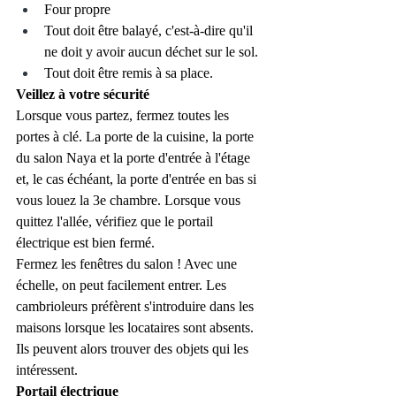
Four propre
Tout doit être balayé, c'est-à-dire qu'il 
ne doit y avoir aucun déchet sur le sol.
Tout doit être remis à sa place.
Veillez à votre sécurité
Lorsque vous partez, fermez toutes les 
portes à clé. La porte de la cuisine, la porte 
du salon Naya et la porte d'entrée à l'étage 
et, le cas échéant, la porte d'entrée en bas si 
vous louez la 3e chambre. Lorsque vous 
quittez l'allée, vérifiez que le portail 
électrique est bien fermé.
Fermez les fenêtres du salon ! Avec une 
échelle, on peut facilement entrer. Les 
cambrioleurs préfèrent s'introduire dans les 
maisons lorsque les locataires sont absents. 
Ils peuvent alors trouver des objets qui les 
intéressent.
Portail électrique