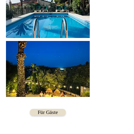
Für Gäste