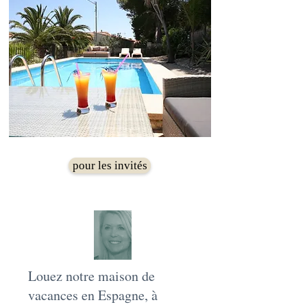
pour les invités
Louez notre maison de
vacances en Espagne, à