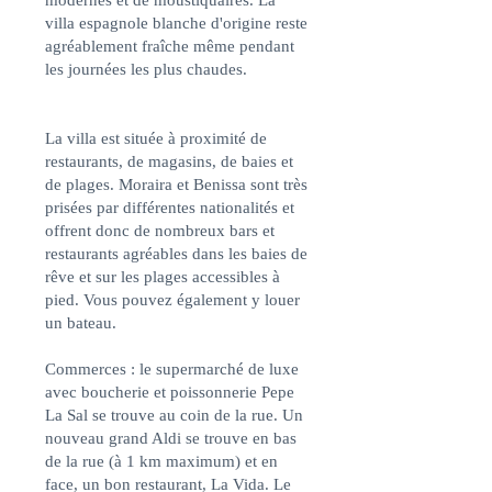
modernes et de moustiquaires. La
villa espagnole blanche d'origine reste
agréablement fraîche même pendant
les journées les plus chaudes.
La villa est située à proximité de
restaurants, de magasins, de baies et
de plages. Moraira et Benissa sont très
prisées par différentes nationalités et
offrent donc de nombreux bars et
restaurants agréables dans les baies de
rêve et sur les plages accessibles à
pied. Vous pouvez également y louer
un bateau.
Commerces : le supermarché de luxe
avec boucherie et poissonnerie Pepe
La Sal se trouve au coin de la rue. Un
nouveau grand Aldi se trouve en bas
de la rue (à 1 km maximum) et en
face, un bon restaurant, La Vida. Le