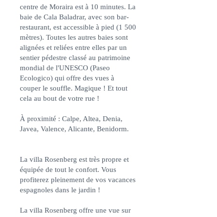
centre de Moraira est à 10 minutes. La
baie de Cala Baladrar, avec son bar-
restaurant, est accessible à pied (1 500
mètres). Toutes les autres baies sont
alignées et reliées entre elles par un
sentier pédestre classé au patrimoine
mondial de l'UNESCO (Paseo
Ecologico) qui offre des vues à
couper le souffle. Magique ! Et tout
cela au bout de votre rue !
À proximité : Calpe, Altea, Denia,
Javea, Valence, Alicante, Benidorm.
La villa Rosenberg est très propre et
équipée de tout le confort. Vous
profiterez pleinement de vos vacances
espagnoles dans le jardin !
La villa Rosenberg offre une vue sur