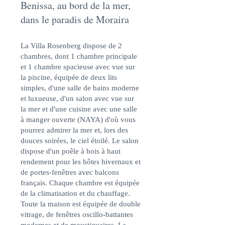
Benissa, au bord de la mer,
dans le paradis de Moraira
La Villa Rosenberg dispose de 2
chambres, dont 1 chambre principale
et 1 chambre spacieuse avec vue sur
la piscine, équipée de deux lits
simples, d'une salle de bains moderne
et luxueuse, d'un salon avec vue sur
la mer et d'une cuisine avec une salle
à manger ouverte (NAYA) d'où vous
pourrez admirer la mer et, lors des
douces soirées, le ciel étoilé. Le salon
dispose d'un poêle à bois à haut
rendement pour les hôtes hivernaux et
de portes-fenêtres avec balcons
français. Chaque chambre est équipée
de la climatisation et du chauffage.
Toute la maison est équipée de double
vitrage, de fenêtres oscillo-battantes