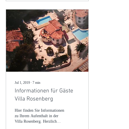
Jul 1, 2019
∙
7
min
Informationen für Gäste
Villa Rosenberg
Hier finden Sie Informationen
zu Ihrem Aufenthalt in der
Villa Rosenberg. Herzlich
willkommen! Wir würden uns